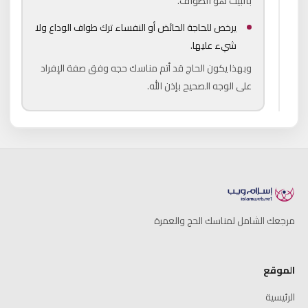
بالبيت هو الطواف.
يرخص للحاجة الحائض أو النفساء ترك طواف الوداع ولا
شيء عليها.
وبهذا يكون الحاج قد أتم مناسك حجه وفق صفة الإفراد
على الوجه الصحيح بإذن الله.
مرجعك الشامل لمناسك الحج والعمرة
الموقع
الرئيسية