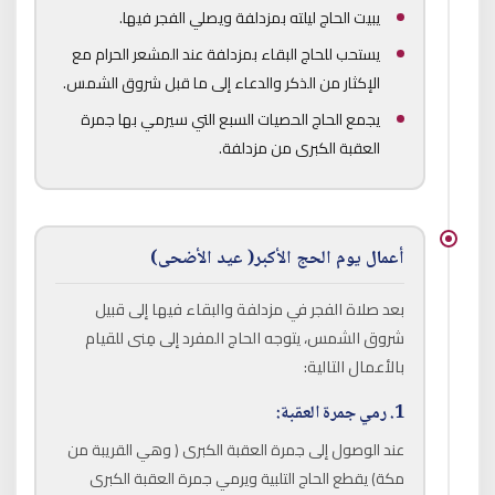
يبيت الحاج ليلته بمزدلفة ويصلي الفجر فيها.
يستحب للحاج البقاء بمزدلفة عند المشعر الحرام مع
الإكثار من الذكر والدعاء إلى ما قبل شروق الشمس.
يجمع الحاج الحصيات السبع التي سيرمي بها جمرة
العقبة الكبرى من مزدلفة.
أعمال يوم الحج الأكبر( عيد الأضحى)
بعد صلاة الفجر في مزدلفة والبقاء فيها إلى قبيل
شروق الشمس، يتوجه الحاج المفرد إلى مِنى للقيام
بالأعمال التالية:
1. رمي جمرة العقبة:
عند الوصول إلى جمرة العقبة الكبرى ( وهي القريبة من
مكة) يقطع الحاج التلبية ويرمي جمرة العقبة الكبرى