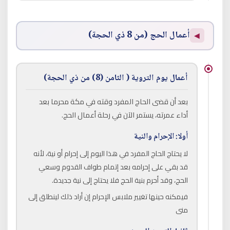
أعمال الحج (من 8 ذي الحجة)
◀
أعمال يوم التروية ( الثامن (8) من ذي الحجة)
بعد أن قضى الحاج المفرد وقته في مكة محرما بعد
أداء عمرته، يستمر الآن في رحلة أعمال الحج.
أولا: الإحرام والنية
لا يحتاج الحاج المفرد في هذا اليوم إلى إحرام أو نية، لأنه
قد بقي على إحرامه بعد إتمام طواف القدوم وسعي
الحج، وقد أحرم بنية الحج فلا يحتاج إلى نية جديدة.
فيمكنه حينها تغيير ملابس الإحرام إن أراد ذلك لينطلق إلى
منى