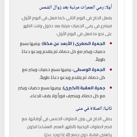
أولا: رمي الجمرات مرتبة بعد زوال الشمس
يفعل الحاج في اليوم الثاني كما فعل في اليوم الأول،
فيشرع في رمي الجمرات مرتبة بعد دخول وقت الظهر
على نحو ما فعل في اليوم الأول:
الجمرة الصغرى ( الأبعد عن مكة):
يرميها بسبع
حصيات ويكبر مع كل حصاة، ثم يتقدم ويدعو دعاءً
طويلاً.
الجمرة الوسطى:
يرميها بسبع حصيات ويكبر مع
كل حصاة، ثم يتقدم ويدعو دعاءً طويلاً.
جمرة العقبة (الكبرى):
يرميها بسبع حصيات ويكبر
مع كل حصاة، وينصرف فوراً ولا يقف للدعاء.
ثانيا: الصلاة في منى
يصلي الحاج في مِنى الصلوات الخمس في أوقاتها، مع
قصر الصلوات الرباعية (الظهر، العصر، العشاء) لتكون
ركعتين فقط، دون جمع (إلا إذا وجد عذر).