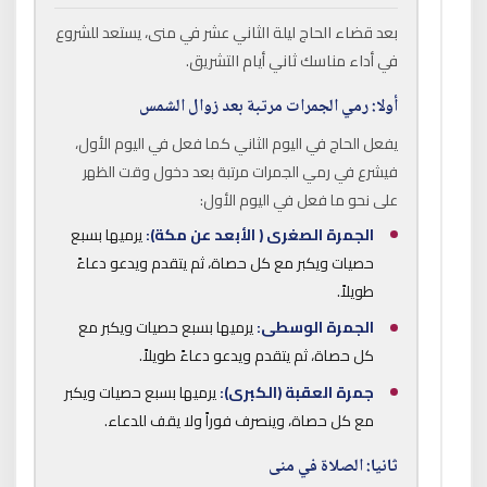
بعد قضاء الحاج ليلة الثاني عشر في منى، يستعد للشروع
في أداء مناسك ثاني أيام التشريق.
أولا: رمي الجمرات مرتبة بعد زوال الشمس
يفعل الحاج في اليوم الثاني كما فعل في اليوم الأول،
فيشرع في رمي الجمرات مرتبة بعد دخول وقت الظهر
على نحو ما فعل في اليوم الأول:
الجمرة الصغرى ( الأبعد عن مكة):
يرميها بسبع
حصيات ويكبر مع كل حصاة، ثم يتقدم ويدعو دعاءً
طويلاً.
الجمرة الوسطى:
يرميها بسبع حصيات ويكبر مع
كل حصاة، ثم يتقدم ويدعو دعاءً طويلاً.
جمرة العقبة (الكبرى):
يرميها بسبع حصيات ويكبر
مع كل حصاة، وينصرف فوراً ولا يقف للدعاء.
ثانيا: الصلاة في منى