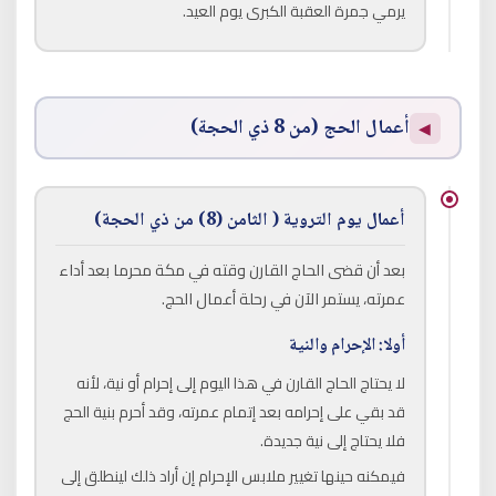
يرمي جمرة العقبة الكبرى يوم العيد.
أعمال الحج (من 8 ذي الحجة)
◀
أعمال يوم التروية ( الثامن (8) من ذي الحجة)
بعد أن قضى الحاج القارن وقته في مكة محرما بعد أداء
عمرته، يستمر الآن في رحلة أعمال الحج.
أولا: الإحرام والنية
لا يحتاج الحاج القارن في هذا اليوم إلى إحرام أو نية، لأنه
قد بقي على إحرامه بعد إتمام عمرته، وقد أحرم بنية الحج
فلا يحتاج إلى نية جديدة.
فيمكنه حينها تغيير ملابس الإحرام إن أراد ذلك لينطلق إلى