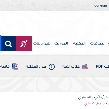
Indonesia
الصوتيات
المكتبة
المواريث
بنين وبنات
 PDF
كتاب الأمة
حول المكتبة
قائمة 
لقرآن الكريم للطحاوي
- أبو جعفر الطحاوي