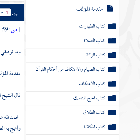
مقدمة المؤلف
جزء
1
كتاب الطهارات
[
ص:
59 ]
كتاب الصلاة
وما توفيقي إ
كتاب الزكاة
كتاب الصيام والاعتكاف من أحكام القرآن
مقدمة المؤل
كتاب الاعتكاف
قال الشيخ ال
كتاب الحج المناسك
كتاب الطلاق
الحمد لله عل
كتاب المكاتبة
وأنهج به الص