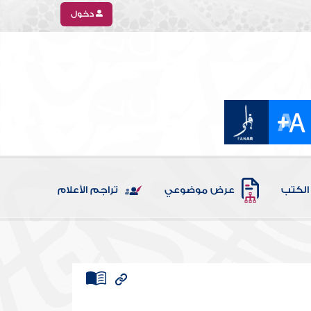
دخول
الكتب
عرض موضوعي
تراجم الأعلام