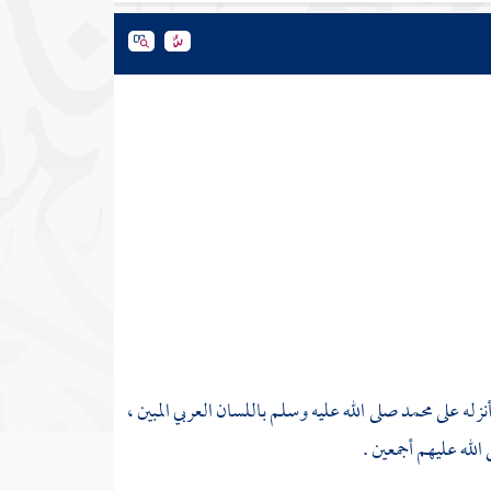
أنزله على
محمد
صلى الله عليه وسلم باللسان العربي المبين ،
الله عليهم أجمعين .