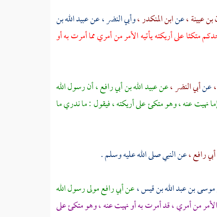
بن عيينة ،
عن
ابن المنكدر ،
وأبي النضر ،
عن
عبيد الله بن
دكم متكئا على أريكته يأتيه الأمر من أمري مما أمرت به أو
،
عن
أبي النضر ،
عن
عبيد الله بن أبي رافع ،
أن رسول الله
ما نهيت عنه ، وهو متكئ على أريكته ، فيقول : ما ندري ما
أبي رافع ،
عن النبي صلى الله عليه وسلم .
موسى بن عبد الله بن قيس ،
عن أبي رافع مولى رسول الله
لأمر من أمري ، قد أمرت به أو نهيت عنه ، وهو متكئ على