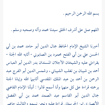
بسم الله الرحمن الرحيم .
اللهم صل على أشرف الخلق سيدنا
محمد
وآله وصحبه وسلم .
أخبرنا الشيخ الإمام الحافظ
جمال الدين أبو حامد محمد بن أبي
الحسن علي بن أبي الفتح محمود بن الصابوني
- أثابه الله الجنة -
بقراءتي عليه والشيخان الأجلان المسندان
بدر الدين أبو العباس
أحمد بن شيبان بن تغلب الشيباني ،
وشمس الدين أبو الفرج عبد
الرحمن بن أحمد بن عبد الملك المقدسي
أثابهما الله وإيانا الجنة
برحمته قراءة على كل منهما وأنا أسمع قالوا : أنبأنا الإمام القاضي
جمال الدين أبو القاسم عبد الصمد محمد بن أبي الفضل
الأنصاري ابن الحرستاني
قراءة عليه ونحن نسمع والثالث حاضر