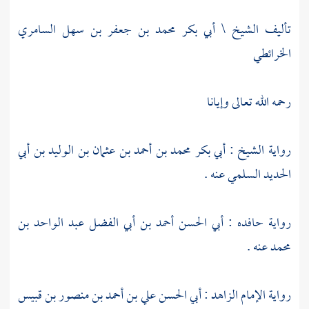
تأليف الشيخ \ أبي بكر محمد بن جعفر بن سهل السامري
الخرائطي
رحمه الله تعالى وإيانا
رواية الشيخ :
أبي بكر محمد بن أحمد بن عثمان بن الوليد بن أبي
الحديد السلمي
عنه .
رواية حافده :
أبي الحسن أحمد بن أبي الفضل عبد الواحد بن
محمد
عنه .
رواية الإمام الزاهد :
أبي الحسن علي بن أحمد بن منصور بن قبيس