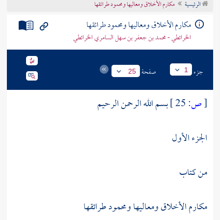
الرئيسية
مكارم الأخلاق ومعاليها ومحمود طرائقها
تراجم الأعلام
مكارم الأخلاق ومعاليها ومحمود طرائقها
الخرائطي - محمد بن جعفر بن سهل السامري الخرائطي
جزء
صفحة
1
25
[
ص:
25 ]
بسم الله الرحمن الرحيم
الجزء الأول
من كتاب
مكارم الأخلاق ومعاليها ومحمود طرائقها