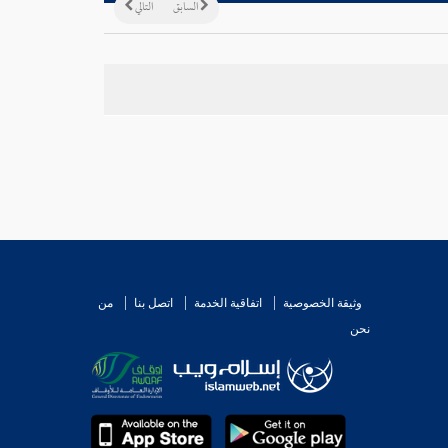
السابق
التالي
وثيقة الخصوصية
اتفاقية الخدمة
اتصل بنا
من
نحن