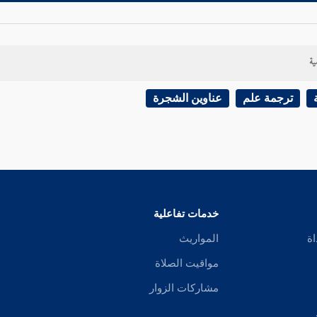
ية
ترجمة علم
عناوين الشجرة
خدمات تفاعلية
اة
المواريث
مواقيت الصلاة
مشاركات الزوار