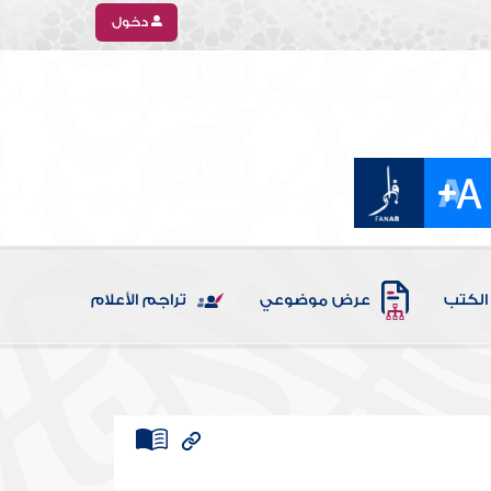
دخول
الكتب
عرض موضوعي
تراجم الأعلام