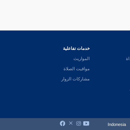
خدمات تفاعلية
اة
المواريث
مواقيت الصلاة
مشاركات الزوار
Indonesia