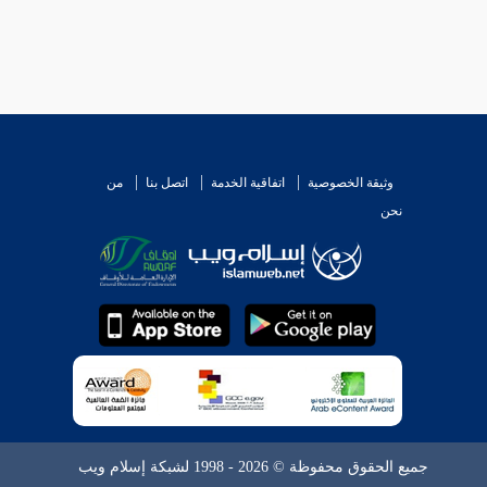
وثيقة الخصوصية
اتفاقية الخدمة
اتصل بنا
من
نحن
جميع الحقوق محفوظة © 2026 - 1998 لشبكة إسلام ويب