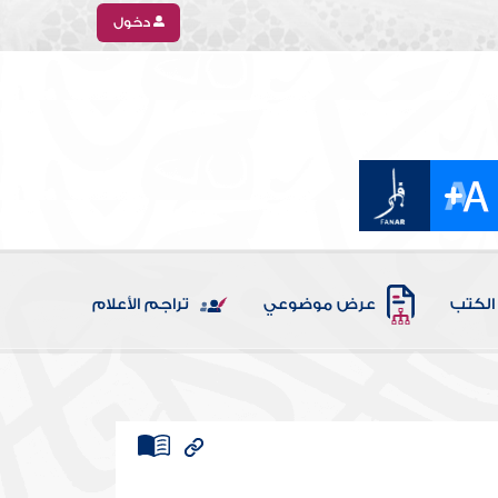
دخول
الكتب
عرض موضوعي
تراجم الأعلام