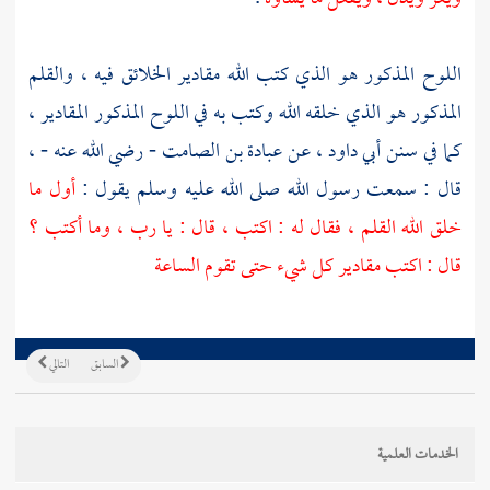
اللوح المذكور هو الذي كتب الله مقادير الخلائق فيه ، والقلم
المذكور هو الذي خلقه الله وكتب به في اللوح المذكور المقادير ،
كما في سنن
أبي داود ،
عن
عبادة بن الصامت - رضي الله عنه - ،
قال : سمعت رسول الله صلى الله عليه وسلم يقول :
أول ما
خلق الله القلم ، فقال له : اكتب ، قال : يا رب ، وما أكتب ؟
قال : اكتب مقادير كل شيء حتى تقوم الساعة
السابق
التالي
الخدمات العلمية