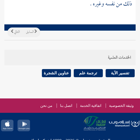
ذلك من نفسه وغيره .
السابق
التالي
الخدمات العلمية
تفسير الآية
ترجمة علم
عناوين الشجرة
وثيقة الخصوصية
اتفاقية الخدمة
اتصل بنا
من نحن