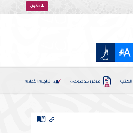
دخول
الكتب
عرض موضوعي
تراجم الأعلام