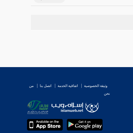
وثيقة الخصوصية
اتفاقية الخدمة
اتصل بنا
من
نحن