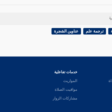
ية
ترجمة علم
عناوين الشجرة
خدمات تفاعلية
اة
المواريث
مواقيت الصلاة
مشاركات الزوار