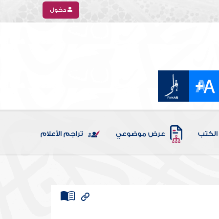
دخول
الكتب
عرض موضوعي
تراجم الأعلام