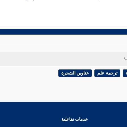
ية
ترجمة علم
عناوين الشجرة
خدمات تفاعلية