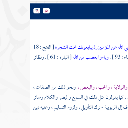
 الله عن المؤمنين إذ يبايعونك تحت الشجرة
[ الفتح : 18
 93 ] .
وباءوا بغضب من الله
[ البقرة : 61 ] . ونظائر
الولاية ، والحب ، والبغض ،
ونحو ذلك من الصفات ،
لى . كما يقولون مثل ذلك في السمع والبصر والكلام وسائر
 إلى الربوبية - ترك التأويل ، ولزوم التسليم ، وعليه دين