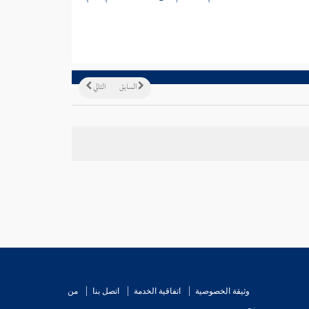
السابق
التالي
وثيقة الخصوصية
اتفاقية الخدمة
اتصل بنا
من
نحن