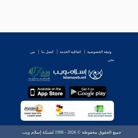
وثيقة الخصوصية
اتفاقية الخدمة
اتصل بنا
من
نحن
جميع الحقوق محفوظة © 2026 - 1998 لشبكة إسلام ويب