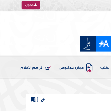
دخول
الكتب
عرض موضوعي
تراجم الأعلام