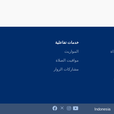
خدمات تفاعلية
اة
المواريث
مواقيت الصلاة
مشاركات الزوار
Indonesia