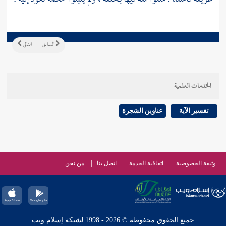
السابق
التالي
الخدمات العلمية
تفسير الآية
عناوين الشجرة
وثيقة الخصوصية
اتفاقية الخدمة
اتصل بنا
من نحن
جميع الحقوق محفوظة © 2026 - 1998 لشبكة إسلام ويب