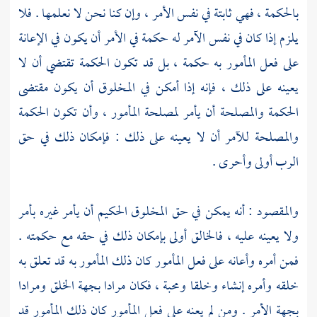
بالحكمة ، فهي ثابتة في نفس الأمر ، وإن كنا نحن لا نعلمها . فلا
يلزم إذا كان في نفس الآمر له حكمة في الأمر أن يكون في الإعانة
على فعل المأمور به حكمة ، بل قد تكون الحكمة تقتضي أن لا
يعينه على ذلك ، فإنه إذا أمكن في المخلوق أن يكون مقتضى
الحكمة والمصلحة أن يأمر لمصلحة المأمور ، وأن تكون الحكمة
والمصلحة للآمر أن لا يعينه على ذلك : فإمكان ذلك في حق
الرب أولى وأحرى .
والمقصود : أنه يمكن في حق المخلوق الحكيم أن يأمر غيره بأمر
ولا يعينه عليه ، فالخالق أولى بإمكان ذلك في حقه مع حكمته .
فمن أمره وأعانه على فعل المأمور كان ذلك المأمور به قد تعلق به
خلقه وأمره إنشاء وخلقا ومحبة ، فكان مرادا بجهة الخلق ومرادا
بجهة الأمر . ومن لم يعنه على فعل المأمور كان ذلك المأمور قد