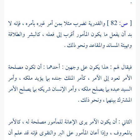
.
[
ص:
82 ]
والقدرية تضرب مثلا بمن أمر غيره بأمره ، فإنه لا
بد أن يفعل ما يكون المأمور أقرب إلى فعله ، كالبشر والطلاقة
وتهيئة المساند والمقاعد ونحو ذلك .
فيقال لهم : هذا يكون على وجهين : أحدهما : أن تكون مصلحة
الأمر تعود إلى الآمر ، كأمر الملك جنده بما يؤيد ملكه ، وأمر
السيد عبده بما يصلح ملكه ، وأمر الإنسان شريكه بما يصلح الأمر
المشترك بينهما ، ونحو ذلك .
الثاني : أن يكون الآمر يرى الإعانة للمأمور مصلحة له ، كالأمر
بالمعروف ، وإذا أعان المأمور على البر والتقوى فإنه قد علم أن