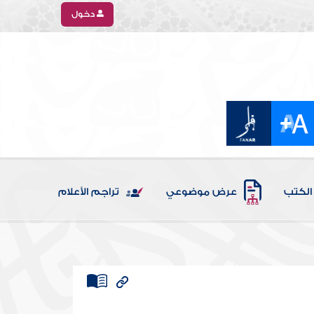
دخول
الكتب
عرض موضوعي
تراجم الأعلام