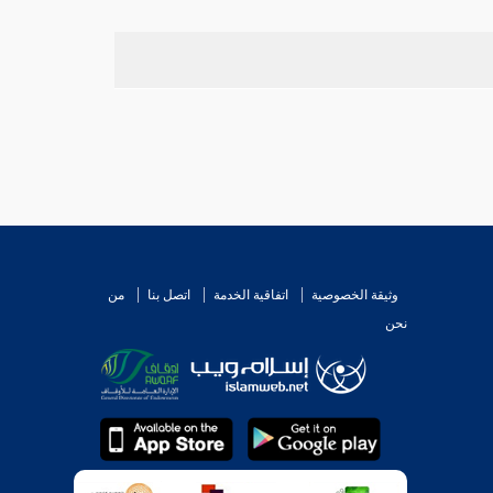
وثيقة الخصوصية
اتفاقية الخدمة
اتصل بنا
من
نحن