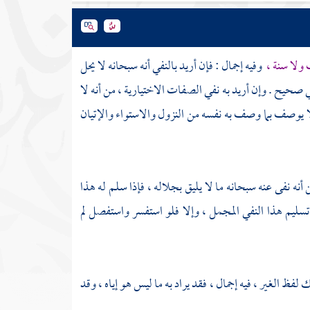
ب ولا سنة ،
وفيه إجمال : فإن أريد بالنفي أنه سبحانه لا يحل
 صحيح . وإن أريد به نفي الصفات الاختيارية ، من أنه لا
لا يوصف بما وصف به نفسه من النزول والاستواء والإتيان
ه نفى عنه سبحانه ما لا يليق بجلاله ، فإذا سلم له هذا
تسليم هذا النفي المجمل ، وإلا فلو استفسر واستفصل لم
لفظ الغير ، فيه إجمال ، فقد يراد به ما ليس هو إياه ، وقد