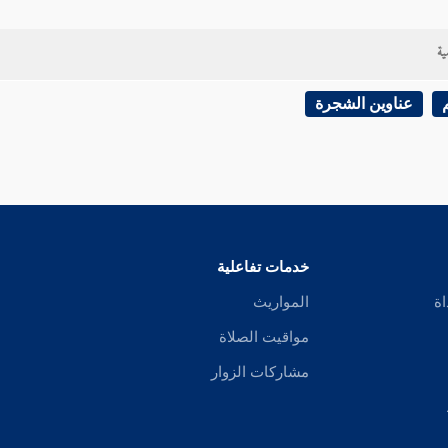
ية
عناوين الشجرة
خدمات تفاعلية
اة
المواريث
مواقيت الصلاة
مشاركات الزوار