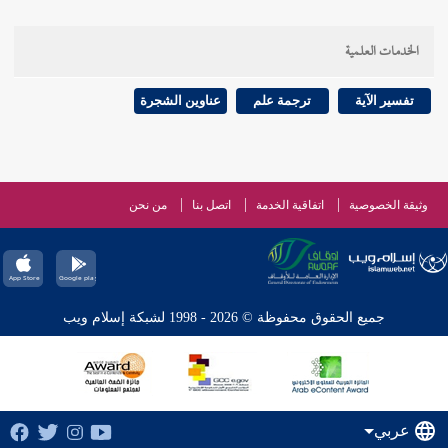
الخدمات العلمية
تفسير الآية
ترجمة علم
عناوين الشجرة
وثيقة الخصوصية
اتفاقية الخدمة
اتصل بنا
من نحن
جميع الحقوق محفوظة © 2026 - 1998 لشبكة إسلام ويب
عربي