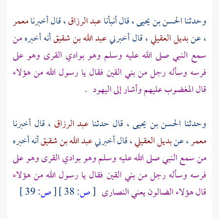
وحدثنا
الحسن بن يحيى
، قال أنبأنا
عبد الرزاق
، قال أخبرنا
معمر
، عن
بديل العقيلي
، قال أخبرني
عبد الله بن شقيق
أنه أخبره
من
سمع النبي صلى الله عليه وسلم وهو
بوادي القرى
وهو على
فرسه وسأله رجل من
بني القين
فقال يا رسول الله من هؤلاء
قال المغضوب عليهم وأشار إلى اليهود
.
وحدثنا
الحسن بن يحيى
، قال حدثنا
عبد الرزاق
، قال أخبرنا
معمر
، عن
بديل العقيلي
، قال أخبرني
عبد الله بن شقيق
أنه أخبره
من سمع النبي صلى الله عليه وسلم وهو
بوادي القرى
وهو على
فرسه وسأله رجل من
بني القين
فقال يا رسول الله من هؤلاء
قال هؤلاء الضالون يعني النصارى
[
ص:
38 ]
[
ص:
39 ]