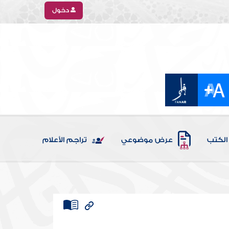
دخول
الكتب
عرض موضوعي
تراجم الأعلام