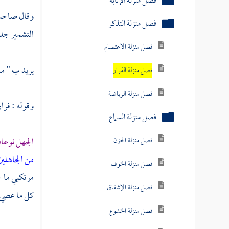
فصل منزلة الإنابة
وقال صاحب ا
فصل منزلة التذكر
التشمير جدا
فصل منزلة الاعتصام
يريد ب " ما 
فصل منزلة الفرار
فصل منزلة الرياضة
وقوله : فرار
فصل منزلة السماع
الجهل نوعا
فصل منزلة الحزن
من الجاهلي
فصل منزلة الخوف
مرتكبي ما 
فصل منزلة الإشفاق
كل ما عصي ا
فصل منزلة الخشوع