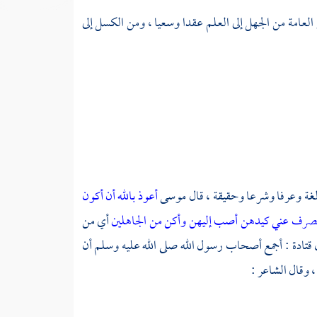
العامة من الجهل إلى العلم عقدا وسعيا ، ومن الكسل إلى
لغة وعرفا وشرعا وحقيقة ، قال
موسى
أعوذ بالله أن أكون
تصرف عني كيدهن أصب إليهن وأكن من الجاهلين
أي من
قتادة
: أجمع أصحاب رسول الله صلى الله عليه وسلم أن
 وقال الشاعر :