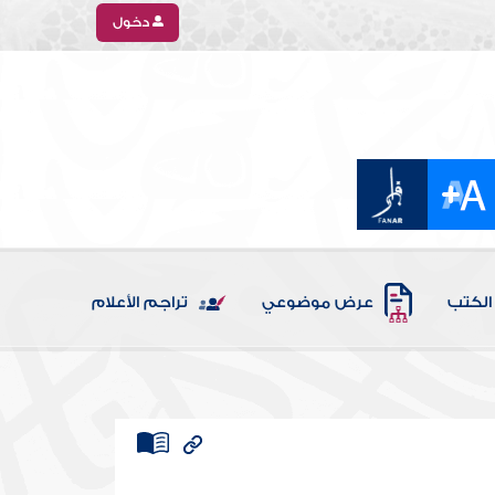
دخول
الكتب
عرض موضوعي
تراجم الأعلام