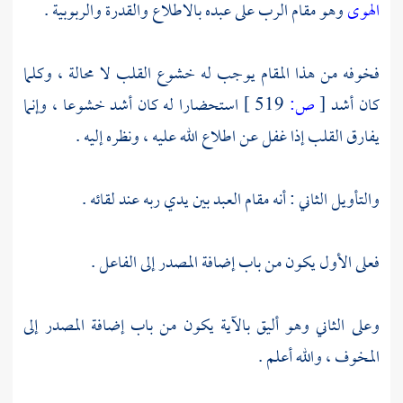
الهوى
وهو مقام الرب على عبده بالاطلاع والقدرة والربوبية .
فخوفه من هذا المقام يوجب له خشوع القلب لا محالة ، وكلما
كان أشد
[
ص:
519 ]
استحضارا له كان أشد خشوعا ، وإنما
يفارق القلب إذا غفل عن اطلاع الله عليه ، ونظره إليه .
والتأويل الثاني : أنه مقام العبد بين يدي ربه عند لقائه .
فعلى الأول يكون من باب إضافة المصدر إلى الفاعل .
وعلى الثاني وهو أليق بالآية يكون من باب إضافة المصدر إلى
المخوف ، والله أعلم .