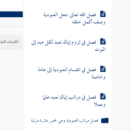
فصل الله تعالى جعل العبودية
وصف أكمل خلقه
فصل في لزوم إياك نعبد لكل عبد إلى
الخدمات العلم
الموت
فصل في انقسام العبودية إلى عامة
وخاصة
فصل في مراتب إياك نعبد علما
وعملا
فصل مراتب العبودية وهي خمس عشرة مرتبة