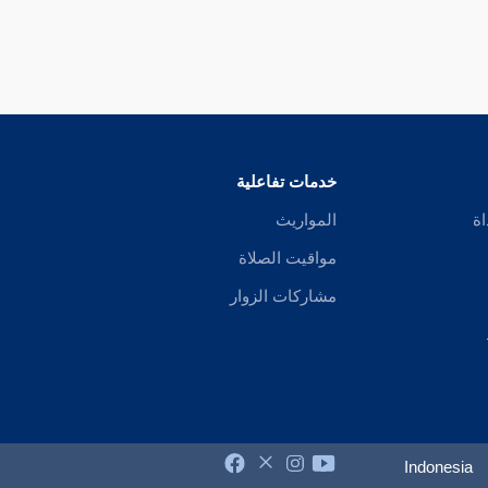
خدمات تفاعلية
اة
المواريث
مواقيت الصلاة
مشاركات الزوار
Indonesia