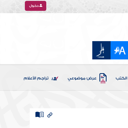
دخول
الكتب
عرض موضوعي
تراجم الأعلام