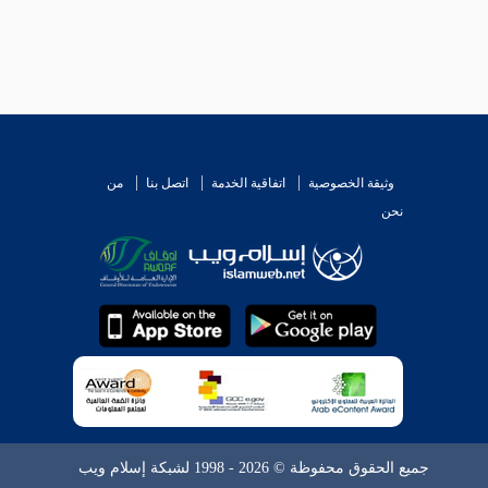
وثيقة الخصوصية
اتفاقية الخدمة
اتصل بنا
من
نحن
جميع الحقوق محفوظة © 2026 - 1998 لشبكة إسلام ويب