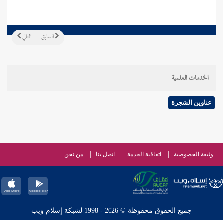
السابق
التالي
الخدمات العلمية
عناوين الشجرة
وثيقة الخصوصية
اتفاقية الخدمة
اتصل بنا
من نحن
جميع الحقوق محفوظة © 2026 - 1998 لشبكة إسلام ويب