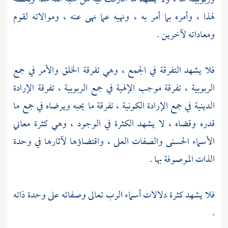
لهذا ، وأمره بما أمر به ، ونهيه عما نهى عنه ، وموالاته لقوم
ومعاداته لآخرين .
فلا يشهد التفرقة في الجمع ، وهي تفرقة الخلق والأمر في جمع
الربوبية ، تفرقة موجب الإلهية في جمع الربوبية ، تفرقة الإرادة
الدينية في جمع الإرادة الكونية ، تفرقة ما يحبه ويرضاه في جمع ما
قدره وقضاه ، لا يشهد الكثرة في الوجود ، وهي كثرة معاني
الأسماء الحسنى والصفات العلى ، واقتضاؤها لآثارها في وحدة
الذات الموصوفة بها .
فلا يشهد كثرة دلالات أسماء الرب تعالى وصفاته على وحدة ذاته
.