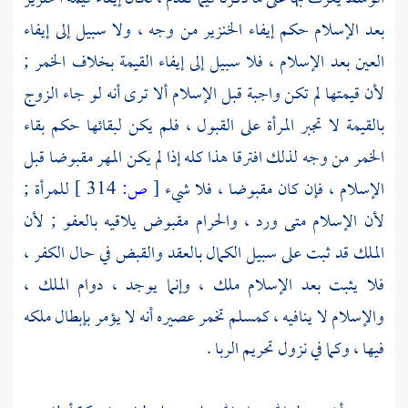
بعد الإسلام حكم إيفاء الخنزير من وجه ، ولا سبيل إلى إيفاء
العين بعد الإسلام ، فلا سبيل إلى إيفاء القيمة بخلاف الخمر ;
لأن قيمتها لم تكن واجبة قبل الإسلام ألا ترى أنه لو جاء الزوج
بالقيمة لا تجبر المرأة على القبول ، فلم يكن لبقائها حكم بقاء
الخمر من وجه لذلك افترقا هذا كله إذا لم يكن المهر مقبوضا قبل
الإسلام ، فإن كان مقبوضا ، فلا شيء
[
ص:
314 ]
للمرأة ;
لأن الإسلام متى ورد ، والحرام مقبوض يلاقيه بالعفو ; لأن
الملك قد ثبت على سبيل الكمال بالعقد والقبض في حال الكفر ،
فلا يثبت بعد الإسلام ملك ، وإنما يوجد ، دوام الملك ،
والإسلام لا ينافيه ، كمسلم تخمر عصيره أنه لا يؤمر بإبطال ملكه
فيها ، وكما في نزول تحريم الربا .