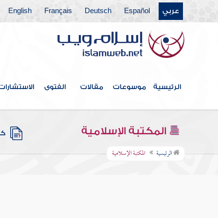
عربي
Español
Deutsch
Français
English
الرئيسية
موسوعات
مقالات
الفتوى
الاستشارات
المكتبة الإسلامية
كتب
الرئيسية
المكتبة الإسلامية