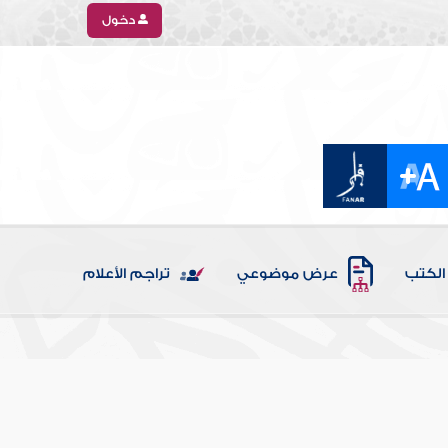
دخول
الكتب
عرض موضوعي
تراجم الأعلام