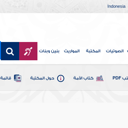
Indonesia
الصوتيات
المكتبة
المواريث
بنين وبنات
 PDF
كتاب الأمة
حول المكتبة
قائمة 