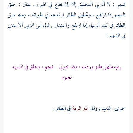
شمر
: لا أدري التحليق إلا الارتفاع في الهواء . يقال : حلق
النجم إذا ارتفع ، وتحليق الطائر ارتفاعه في طيرانه ، ومنه حلق
الطائر في كبد السماء إذا ارتفع واستدار ; قال
ابن الزبير الأسدي
في النجم :
رب منهل طاو وردت ، وقد خوى نجم ، وحلق في السماء
نجوم
خوى : غاب ; وقال
ذو الرمة
في الطائر :