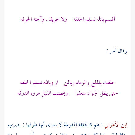
أقسم بالله نسلم الحلقه ولا حريقا ، وأخته الحرقه
وقال آخر :
حلفت بالملح والرماد وبالن ار وبالله نسلم الحلقه
حتى يظل الجواد منعفرا ويخضب القيل عروة الدرقه
ابن الأعرابي
: هم كالحلقة المفرغة لا يدرى أيها طرفها ; يضرب