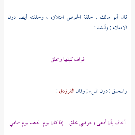
قال
أبو مالك
: حلقة الحوض امتلاؤه ، وحلقته أيضا دون
الامتلاء ; وأنشد :
فواف كيلها ومحلق
والمحلق : دون الملء ; وقال
الفرزدق
:
أخاف بأن أدعى وحوضي محلق إذا كان يوم الحتف يوم حمامي