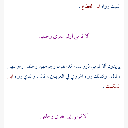
البيت رواه
ابن القطاع
:
ألا قومي أولو عقرى وحلقى
يريدون ألا قومي ذوو نساء قد عقرن وجوههن وحلقن رءوسهن
، قال : وكذلك رواه الهروي في الغريبين ، قال : والذي رواه
ابن
السكيت
:
ألا قومي إلى عقرى وحلقى