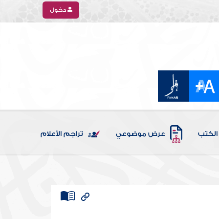
دخول
الكتب
عرض موضوعي
تراجم الأعلام