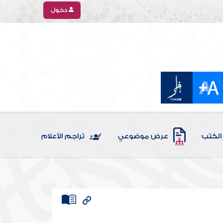
دخول
الكتب
عرض موضوعي
تراجم الأعلام