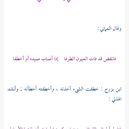
وقال
العماني
:
فانقض قد فات العيون الطرفا إذا أصاب صيده أو أخطفا
ابن بزرج
: خطفت الشيء أخذته ، وأخطفته أخطأته ; وأنشد
الهذلي
: