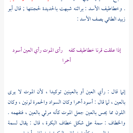
. وخطاطيف الأسد : براثنه شبهت بالحديدة لحجنتها ; قال
أبو
زبيد الطائي
يصف الأسد :
إذا علقت قرنا خطاطيف كفه رأى الموت رأي العين أسود
أحمرا
إنما قال : رأي العين أو بالعينين توكيدا ، لأن الموت لا يرى
بالعين ، لما قال : أسود أحمرا وكان السواد والحمرة لونين ، وكان
اللون مما يحس بالعين جعل الموت كأنه مرثي بالعين ، فتفهمه .
والخطاف : سمة على شكل خطاف البكرة ، قال : يقال لسمة