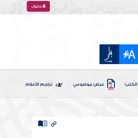
دخول
الكتب
عرض موضوعي
تراجم الأعلام