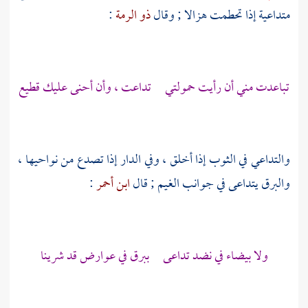
متداعية إذا تحطمت هزالا ; وقال
ذو الرمة
:
تباعدت مني أن رأيت حمولتي تداعت ، وأن أحنى عليك قطيع
والتداعي في الثوب إذا أخلق ، وفي الدار إذا تصدع من نواحيها ،
والبرق يتداعى في جوانب الغيم ; قال
ابن أحمر
:
ولا بيضاء في نضد تداعى ببرق في عوارض قد شرينا