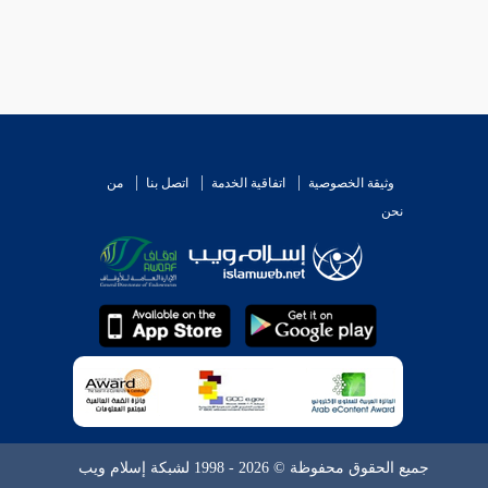
وثيقة الخصوصية
اتفاقية الخدمة
اتصل بنا
من
نحن
جميع الحقوق محفوظة © 2026 - 1998 لشبكة إسلام ويب