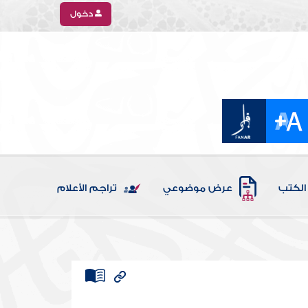
دخول
الكتب
عرض موضوعي
تراجم الأعلام