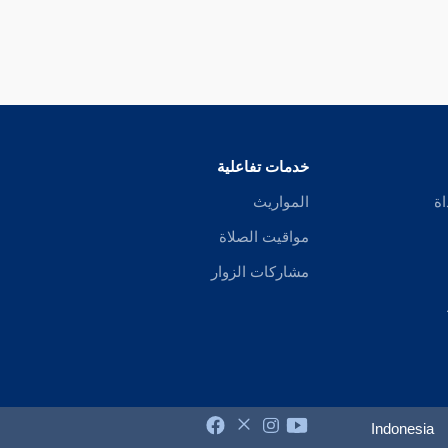
خدمات تفاعلية
اة
المواريث
مواقيت الصلاة
مشاركات الزوار
Indonesia