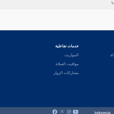
ية
خدمات تفاعلية
اة
المواريث
مواقيت الصلاة
مشاركات الزوار
Indonesia