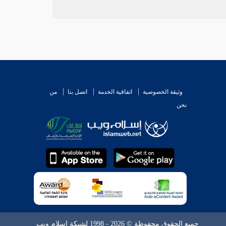
وثيقة الخصوصية
اتفاقية الخدمة
اتصل بنا
من
نحن
جميع الحقوق محفوظة © 2026 - 1998 لشبكة إسلام ويب