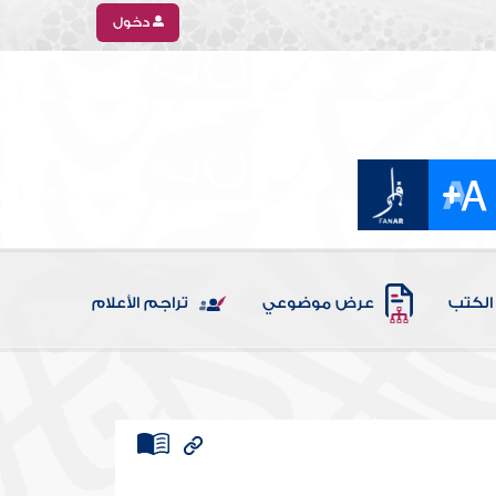
دخول
الكتب
عرض موضوعي
تراجم الأعلام