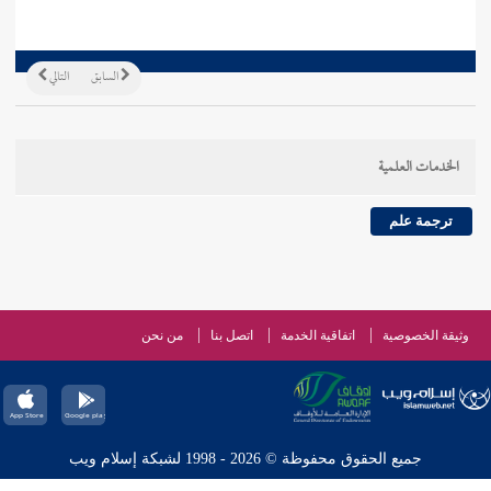
السابق
التالي
الخدمات العلمية
ترجمة علم
وثيقة الخصوصية
اتفاقية الخدمة
اتصل بنا
من نحن
جميع الحقوق محفوظة © 2026 - 1998 لشبكة إسلام ويب