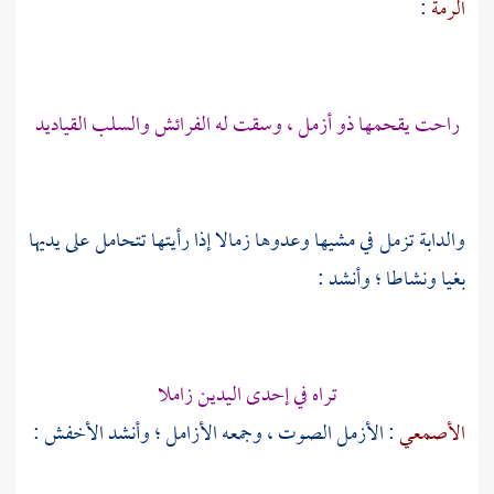
الرمة
:
راحت يقحمها ذو أزمل ، وسقت له الفرائش والسلب القياديد
والدابة تزمل في مشيها وعدوها زمالا إذا رأيتها تتحامل على يديها
بغيا ونشاطا ؛ وأنشد :
تراه في إحدى اليدين زاملا
الأصمعي
: الأزمل الصوت ، وجمعه الأزامل ؛ وأنشد
الأخفش
: