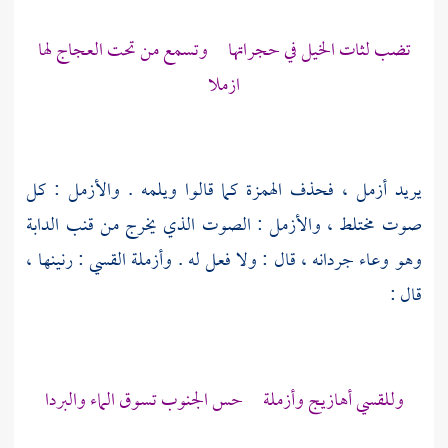
تضب لثات الخيل في حجراتها وتسمع من تحت العجاج لها
ازملا
يريد أزمل ، فحذف الهمزة كما قالوا ويلمه . والأزمل : كل
صوت مختلط ، والأزمل : الصوت الذي يخرج من قنب الدابة
وهو وعاء جردانه ، قال : ولا فعل له . وأزملة القسي : رنينها ،
قال :
وللقسي أهازيج وأزملة حس الجنوب تسوق الماء والبردا