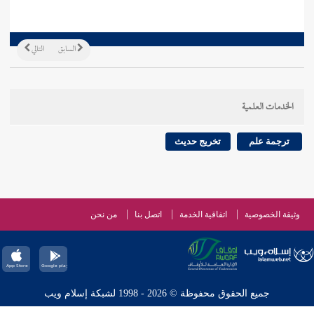
السابق
التالي
الخدمات العلمية
ترجمة علم
تخريج حديث
وثيقة الخصوصية
اتفاقية الخدمة
اتصل بنا
من نحن
جميع الحقوق محفوظة © 2026 - 1998 لشبكة إسلام ويب