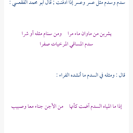
سدم وسدم مثل عسر وعسر إذا ادفنت ; قال
أبو محمد الفقعسي
:
يشربن من ماوان ماء مرا ومن سنام مثله أو شرا
سدم المساقي المرخيات صفرا
قال : ومثله في السدم ما أنشده
الفراء
:
إذا ما المياه السدم آضت كأنها من الأجن جناء معا وصبيب