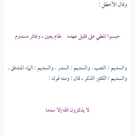
وقال
الأخطل
:
حبسوا المطي على قليل عهده طام يعين ، وغائر مسدوم
والسديم : التعب . والسديم : السدر . والسديم : الماء المندفق .
والسديم : الكثير الذكر ، قال : ومنه قوله :
لا يذكرون الله إلا سدما