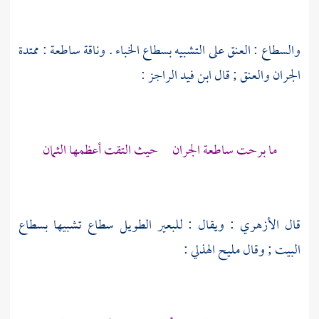
والسطاع : العنق على التشبيه بسطاع الخباء . وناقة ساطعة : ممتدة
الجران والعنق ; قال
ابن فيد
الراجز :
ما برحت ساطعة الجران حيث التقت أعظمها الثمان
قال
الأزهري
: ويقال : للبعير الطويل سطاع تشبيها بسطاع
البيت ; وقال
مليح الهذلي
: