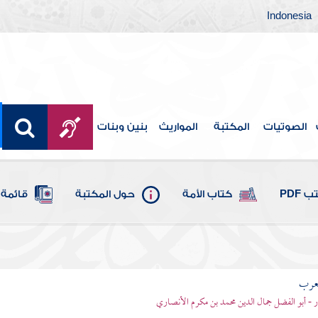
Indonesia
الصوتيات
المكتبة
المواريث
بنين وبنات
 PDF
كتاب الأمة
حول المكتبة
قائمة 
لعرب
ر - أبو الفضل جمال الدين محمد بن مكرم الأنصاري