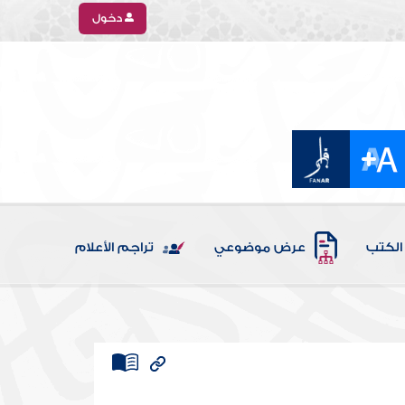
دخول
الكتب
عرض موضوعي
تراجم الأعلام