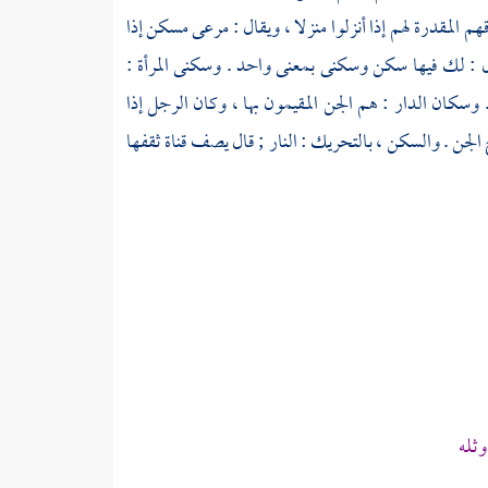
 المقدرة لهم إذا أنزلوا منزلا ، ويقال : مرعى مسكن إذا
ل : لك فيها سكن وسكنى بمعنى واحد . وسكنى المرأة :
وسكان الدار : هم الجن المقيمون بها ، وكان الرجل إذا
 الجن . والسكن ، بالتحريك : النار ; قال يصف قناة ثقفها
وثله