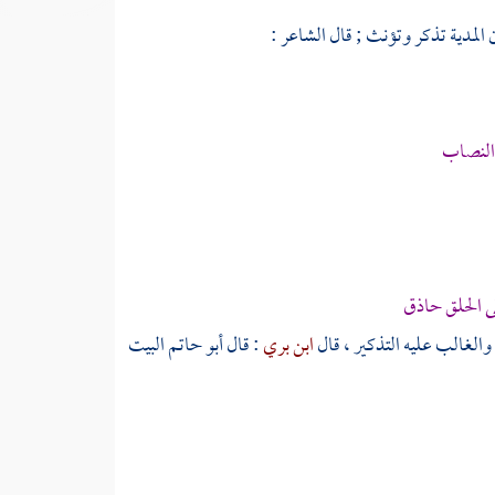
المدية تذكر وتؤنث ; قال الشاعر :
 النصاب
ى الحلق حاذق
 والغالب عليه التذكير ، قال
ابن بري
: قال
أبو حاتم
البيت