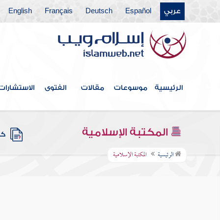
عربي
Español
Deutsch
Français
English
الرئيسية
موسوعات
مقالات
الفتوى
الاستشارات
المكتبة الإسلامية
كتب
الرئيسية
المكتبة الإسلامية