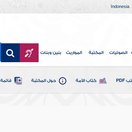
Indonesia
الصوتيات
المكتبة
المواريث
بنين وبنات
 PDF
كتاب الأمة
حول المكتبة
قائمة 