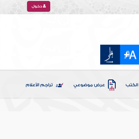
دخول
الكتب
عرض موضوعي
تراجم الأعلام