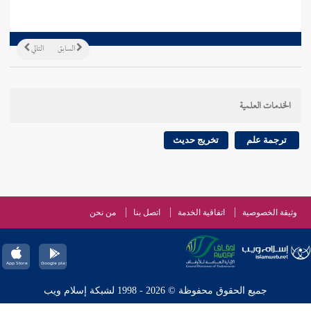
السابق
التالي
الخدمات العلمية
ترجمة علم
تخريج حديث
وثيقة الخصوصية
اتفاقية الخدمة
اتصل بنا
من نحن
جميع الحقوق محفوظة © 2026 - 1998 لشبكة إسلام ويب