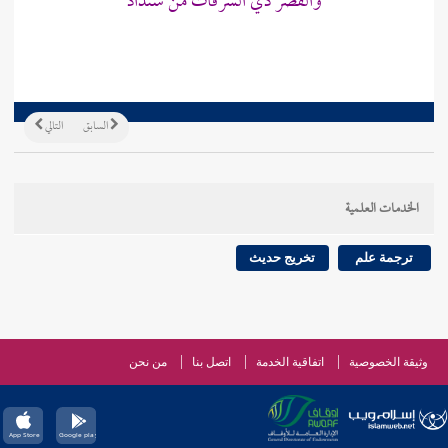
والقصر ذي الشرفات من سنداد
السابق
التالي
الخدمات العلمية
ترجمة علم
تخريج حديث
وثيقة الخصوصية
اتفاقية الخدمة
اتصل بنا
من نحن