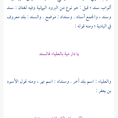
أثواب سند ؛ قيل : هو نوع من البرود اليمانية وفيه لغتان : سند
وسند ، والجمع أسناد . وسنداد : موضع . والسند : بلد معروف
في البادية ؛ ومنه قوله :
يا دار مية بالعلياء فالسند
والعلياء : اسم بلد آخر . وسنداد : اسم نهر ، ومنه قول
الأسود
بن يعفر
: