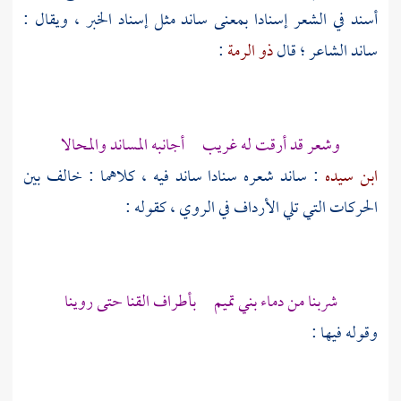
أسند في الشعر إسنادا بمعنى ساند مثل إسناد الخبر ، ويقال :
ساند الشاعر ؛ قال
ذو الرمة
:
وشعر قد أرقت له غريب أجانبه المساند والمحالا
ابن سيده
: ساند شعره سنادا ساند فيه ، كلاهما : خالف بين
الحركات التي تلي الأرداف في الروي ، كقوله :
شربنا من دماء
بني تميم
بأطراف القنا حتى روينا
وقوله فيها :