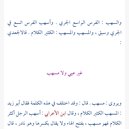
والسهب : الفرس الواسع الجري . وأسهب الفرس اتسع في
الجري وسبق ، والمسهب والمسهب : الكثير الكلام . قال
الجعدي
:
غير عيي ولا مسهب
ويروى : مسهب . قال : وقد اختلف في هذه الكلمة فقال
أبو زيد
: المسهب الكثير الكلام ، وقال
ابن الأعرابي
: أسهب الرجل أكثر
الكلام فهو مسهب ، بفتح الهاء ولا يقال بكسرها وهو نادر ، قال