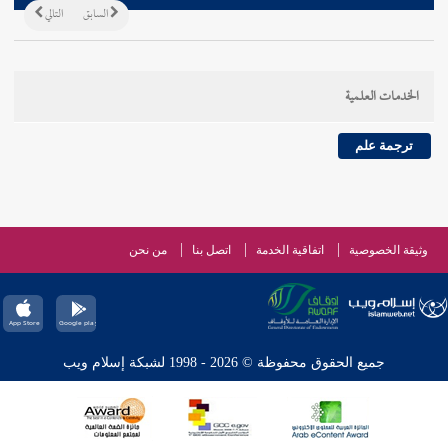
السابق
التالي
الخدمات العلمية
ترجمة علم
وثيقة الخصوصية
اتفاقية الخدمة
اتصل بنا
من نحن
جميع الحقوق محفوظة © 2026 - 1998 لشبكة إسلام ويب