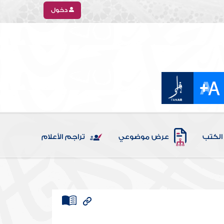
دخول
الكتب
عرض موضوعي
تراجم الأعلام