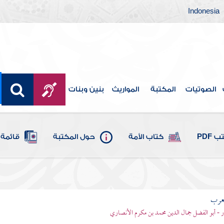
Indonesia
الصوتيات
المكتبة
المواريث
بنين وبنات
 PDF
كتاب الأمة
حول المكتبة
قائمة 
لعرب
ر - أبو الفضل جمال الدين محمد بن مكرم الأنصاري