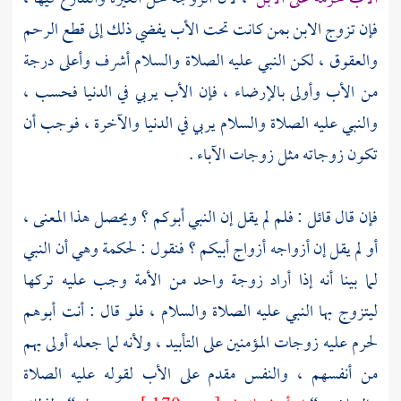
فإن تزوج الابن بمن كانت تحت الأب يفضي ذلك إلى قطع الرحم
والعقوق ، لكن النبي عليه الصلاة والسلام أشرف وأعلى درجة
من الأب وأولى بالإرضاء ، فإن الأب يربي في الدنيا فحسب ،
والنبي عليه الصلاة والسلام يربي في الدنيا والآخرة ، فوجب أن
تكون زوجاته مثل زوجات الآباء .
فإن قال قائل : فلم لم يقل إن النبي أبوكم ؟ ويحصل هذا المعنى ،
أو لم يقل إن أزواجه أزواج أبيكم ؟ فنقول : لحكمة وهي أن النبي
لما بينا أنه إذا أراد زوجة واحد من الأمة وجب عليه تركها
ليتزوج بها النبي عليه الصلاة والسلام ، فلو قال : أنت أبوهم
لحرم عليه زوجات المؤمنين على التأبيد ، ولأنه لما جعله أولى بهم
من أنفسهم ، والنفس مقدم على الأب لقوله عليه الصلاة