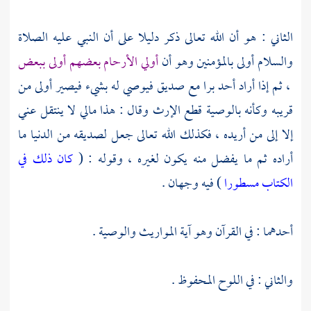
الثاني : هو أن الله تعالى ذكر دليلا على أن النبي عليه الصلاة
والسلام أولى بالمؤمنين وهو أن
أولي الأرحام بعضهم أولى ببعض
، ثم إذا أراد أحد برا مع صديق فيوصي له بشيء فيصير أولى من
قريبه وكأنه بالوصية قطع الإرث وقال : هذا مالي لا ينتقل عني
إلا إلى من أريده ، فكذلك الله تعالى جعل لصديقه من الدنيا ما
أراده ثم ما يفضل منه يكون لغيره ، وقوله : (
كان ذلك في
الكتاب مسطورا
) فيه وجهان .
أحدهما : في القرآن وهو آية المواريث والوصية .
والثاني : في اللوح المحفوظ .