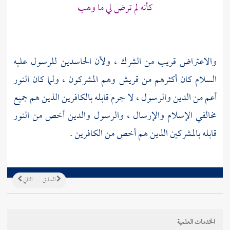
كأنه لم ترض لي ما وهب
والاعتراض قريب من الشرك ، ولأن الحاسدين للرسول عليه
السلام كان أكثرهم من
قريش
وهم المشركون ، ولما كان النور
أعم من الدين والرسول ، لا جرم قابله بالكافرين الذين هم جميع
مخالفي الإسلام والإرسال ، والرسول والدين أخص من النور
قابله بالمشركين الذين هم أخص من الكافرين .
السابق
التالي
الخدمات العلمية