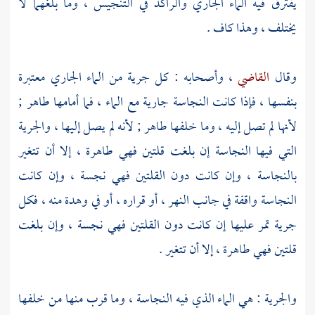
يفترق فيه الماء الجاري والراكد في التنجيس ، وما بلغهما لا
يختلف ، وهذا كاف .
وقال
القاضي
، وأصحابه : كل جرية من الماء الجاري معتبرة
بنفسها ، فإذا كانت النجاسة جارية مع الماء ، فما أمامها طاهر ;
لأنها لم تصل إليه ، وما خلفها طاهر ; لأنه لم يصل إليها ، والجرية
التي فيها النجاسة إن بلغت قلتين فهي طاهرة ، إلا أن تتغير
بالنجاسة ، وإن كانت دون القلتين فهي نجسة ، وإن كانت
النجاسة واقفة في جانب النهر ، أو قراره ، أو في وهدة منه ، فكل
جرية تمر عليها إن كانت دون القلتين فهي نجسة ، وإن بلغت
قلتين فهي طاهرة ، إلا أن تتغير .
والجرية : هي الماء الذي فيه النجاسة ، وما قرب منها من خلفها