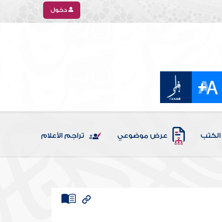
دخول
الكتب
عرض موضوعي
تراجم الأعلام