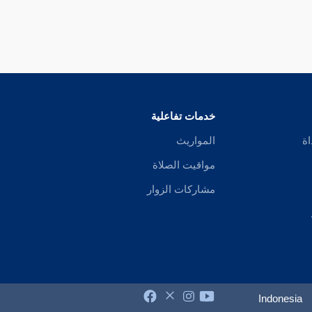
خدمات تفاعلية
اة
المواريث
مواقيت الصلاة
مشاركات الزوار
Indonesia