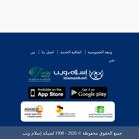
وثيقة الخصوصية
اتفاقية الخدمة
اتصل بنا
من
نحن
جميع الحقوق محفوظة © 2026 - 1998 لشبكة إسلام ويب