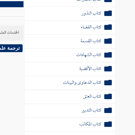
كتاب النذور
كتاب القضاء
الخدمات العلم
كتاب القسمة
ترجمة علم
كتاب الشهادات
كتاب الأقضية
كتاب الدعاوى والبينات
كتاب العتق
كتاب التدبير
كتاب المكاتب