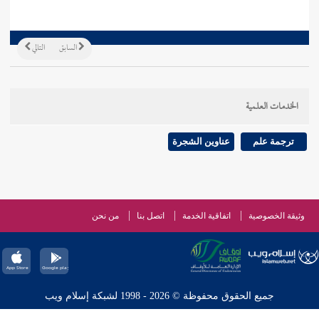
السابق
التالي
الخدمات العلمية
ترجمة علم
عناوين الشجرة
وثيقة الخصوصية
اتفاقية الخدمة
اتصل بنا
من نحن
جميع الحقوق محفوظة © 2026 - 1998 لشبكة إسلام ويب