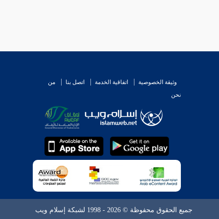
وثيقة الخصوصية
اتفاقية الخدمة
اتصل بنا
من
نحن
جميع الحقوق محفوظة © 2026 - 1998 لشبكة إسلام ويب