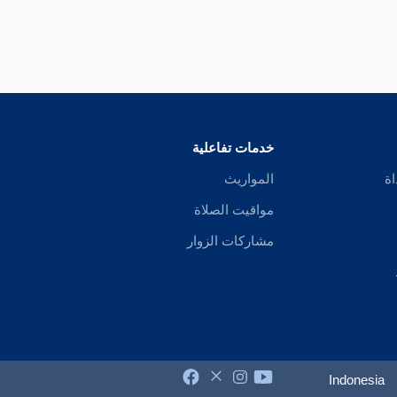
خدمات تفاعلية
اة
المواريث
مواقيت الصلاة
مشاركات الزوار
Indonesia