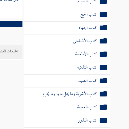
كتاب الصيام
كتاب الحج
كتاب الجهاد
كتاب الأضاحي
الخدمات العلم
كتاب الأطعمة
كتاب التذكية
كتاب الصيد
كتاب الأشربة وما يحل منها وما يحرم
كتاب العقيقة
كتاب النذور