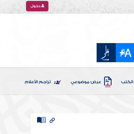
دخول
الكتب
عرض موضوعي
تراجم الأعلام