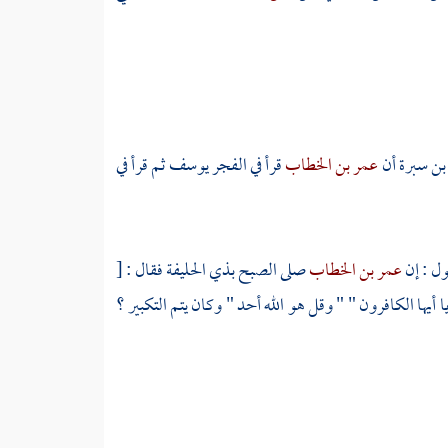
ن سبرة
أن
عمر بن الخطاب
قرأ في الفجر يوسف ثم قرأ في
ول : إن
عمر بن الخطاب
صلى الصبح
بذي الحليفة
فقال :
[
ها الكافرون " " وقل هو الله أحد " وكان يتم التكبير ؟