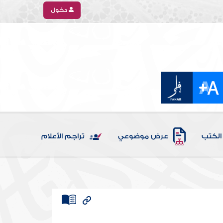
دخول
الكتب
عرض موضوعي
تراجم الأعلام