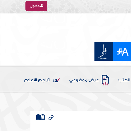
دخول
الكتب
عرض موضوعي
تراجم الأعلام