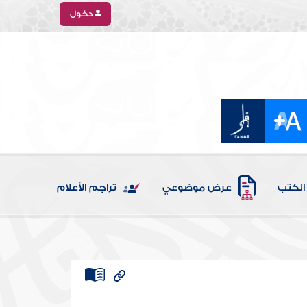
دخول
الكتب
عرض موضوعي
تراجم الأعلام