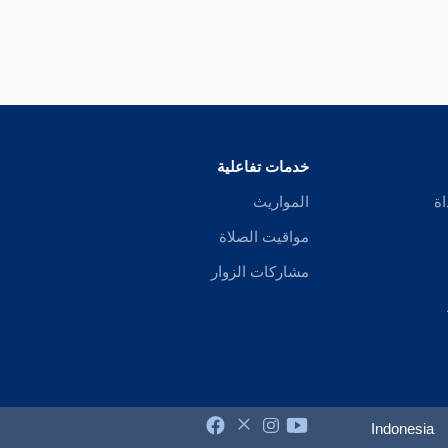
خدمات تفاعلية
اة
المواريث
مواقيت الصلاة
مشاركات الزوار
Indonesia