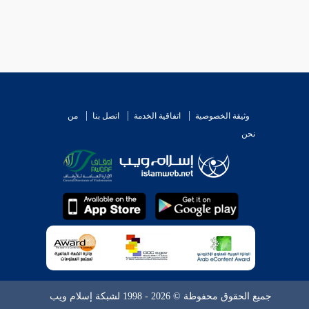
وثيقة الخصوصية
اتفاقية الخدمة
اتصل بنا
من
نحن
جميع الحقوق محفوظة © 2026 - 1998 لشبكة إسلام ويب